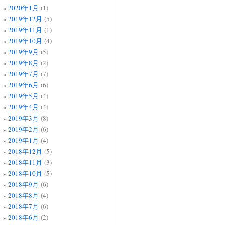
2020年1月
(1)
2019年12月
(5)
2019年11月
(1)
2019年10月
(4)
2019年9月
(5)
2019年8月
(2)
2019年7月
(7)
2019年6月
(6)
2019年5月
(4)
2019年4月
(4)
2019年3月
(8)
2019年2月
(6)
2019年1月
(4)
2018年12月
(5)
2018年11月
(3)
2018年10月
(5)
2018年9月
(6)
2018年8月
(4)
2018年7月
(6)
2018年6月
(2)