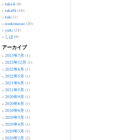
taka-k
(8)
taka84
(16)
toki
(1)
usukimasao
(20)
yuki
(24)
しば
(9)
アーカイブ
2023年7月
(1)
2022年12月
(1)
2022年6月
(1)
2022年5月
(1)
2021年6月
(1)
2021年5月
(1)
2020年9月
(1)
2020年8月
(1)
2020年6月
(1)
2020年5月
(1)
2020年4月
(1)
2020年3月
(3)
2020年2月
(2)