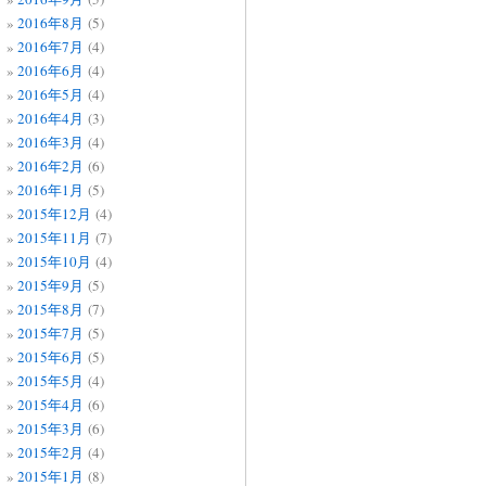
2016年8月
(5)
2016年7月
(4)
2016年6月
(4)
2016年5月
(4)
2016年4月
(3)
2016年3月
(4)
2016年2月
(6)
2016年1月
(5)
2015年12月
(4)
2015年11月
(7)
2015年10月
(4)
2015年9月
(5)
2015年8月
(7)
2015年7月
(5)
2015年6月
(5)
2015年5月
(4)
2015年4月
(6)
2015年3月
(6)
2015年2月
(4)
2015年1月
(8)