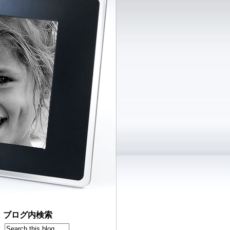
ブログ内検索