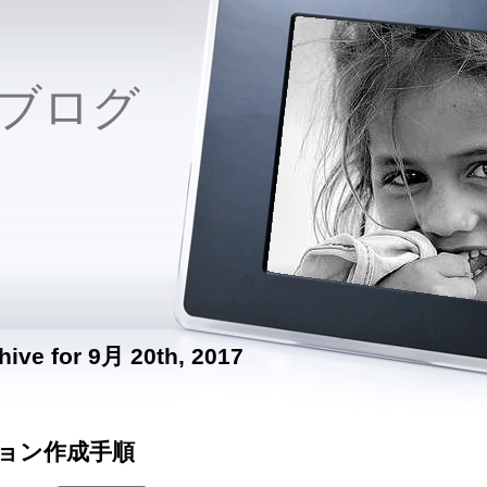
ブログ
hive for 9月 20th, 2017
ション作成手順