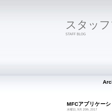
スタッフ
STAFF BLOG
Arc
MFCアプリケー
水曜日, 9月 20th, 2017