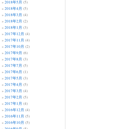
2018年5月
(5)
2018年4月
(5)
2018年3月
(4)
2018年2月
(2)
2018年1月
(3)
2017年12月
(4)
2017年11月
(4)
2017年10月
(2)
2017年9月
(6)
2017年8月
(3)
2017年7月
(5)
2017年6月
(1)
2017年5月
(3)
2017年4月
(5)
2017年3月
(4)
2017年2月
(5)
2017年1月
(4)
2016年12月
(4)
2016年11月
(5)
2016年10月
(5)
2016年9月
(5)