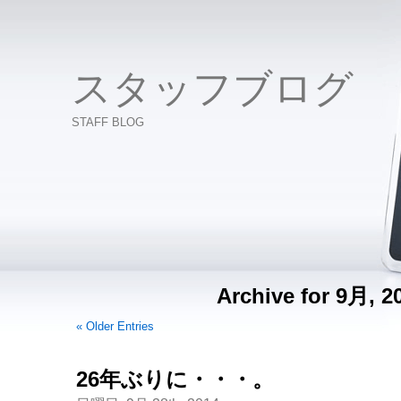
スタッフブログ
STAFF BLOG
Archive for 9月, 2
« Older Entries
26年ぶりに・・・。