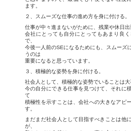
ます。
２、スムーズな仕事の進め方を身に付ける。
仕事が中々進まないがために、残業や休日出
会社にとっても自分にとってもあまり良く
で、
今後一人前のSEになるためにも、スムーズ
うのは
重要になると思っています。
３、積極的な姿勢を身に付ける。
社会人として、積極的な姿勢でいることは大
今の自分にできる仕事を見つけて、それに
て
積極性を示すことは、会社への大きなアピ
す。
まだまだ社会人として目指すべきことは他
が、