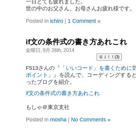
一日とても疲れました。
世の中のお父さん、お母さんお疲れ様です。
Posted in
ichiro
|
1 Comment »
if文の条件式の書き方あれこれ
金曜日, 9月 26th, 2014
F513さんの
『「いいコード」を書くために
ポイント」』
を読んで、コーディングする
ったブログを紹介。
if文の条件式の書き方あれこれ
もしゃ＠東京支社
Posted in
mosha
|
No Comments »