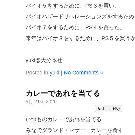
バイオ５をするために、PS３を買い、
バイオハザードリベレーションズをするため
バイオ７をするために、PS４を買った。
来年はバイオ８をするために、PS５を買う
yuki@大分本社
Posted in
yuki
|
No Comments »
カレーであれを当てる
5月 21st, 2020
いつものカレーであれを当てる
みなでグランド・マザー・カレーを食す