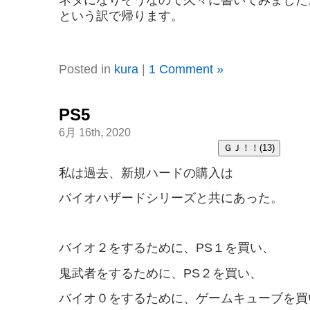
という訳で帰ります。
Posted in
kura
|
1 Comment »
PS5
6月 16th, 2020
私は過去、新規ハードの購入は
バイオハザードシリーズと共にあった。
バイオ２をするために、PS１を買い、
鬼武者をするために、PS２を買い、
バイオ０をするために、ゲームキューブを買