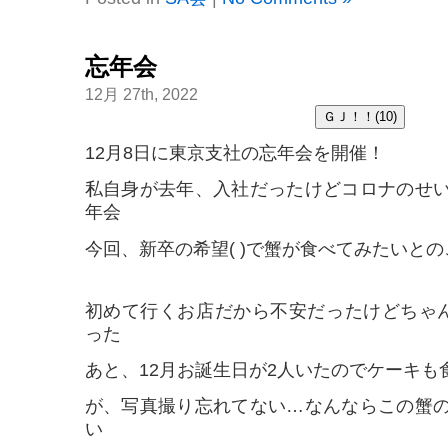
忘年会
12月 27th, 2022
12月8日に東京支社の忘年会を開催！
私自身が去年、入社だったけどコロナのせ
年会
今回、新卒の希望( )で蟹が食べてみたいと
初めて行くお店だから不安だったけどちゃん
った
あと、12月お誕生日が2人いたのでケーキも
が、写真撮り忘れてない…なんならこの蟹
い