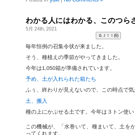
わかる人にはわかる、このつら
5月 24th, 2021
毎年恒例の召集令状が来ました。
そう、種植えの季節がやってきました。
今年は1,050箱が準備されています。
予め、土が入れられた箱たち
ふぅ、終わりが見えないので、この時点で気
土、搬入
種の上にかぶせる土です。今年は３トン使い
この機械が、「水巻いて、種まいて、土を
ってくれます。