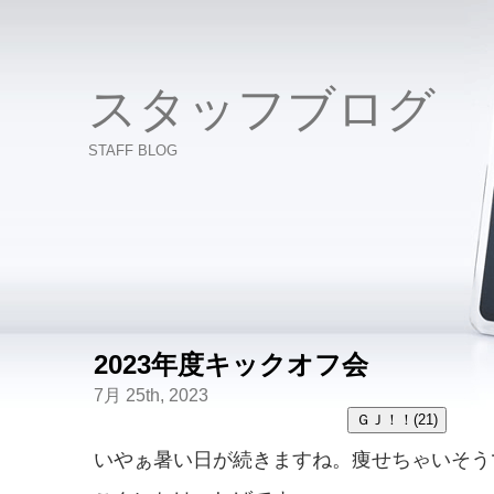
スタッフブログ
STAFF BLOG
2023年度キックオフ会
7月 25th, 2023
いやぁ暑い日が続きますね。痩せちゃいそう