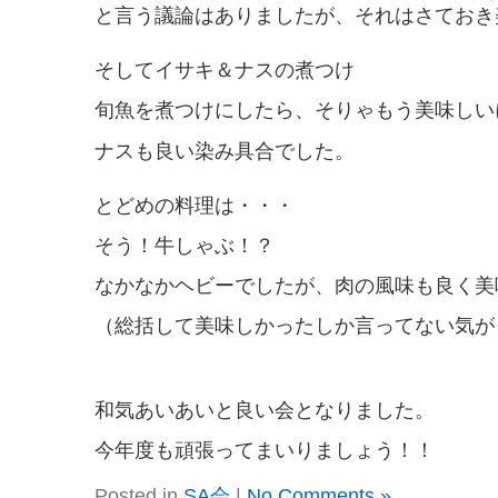
と言う議論はありましたが、それはさておき
そしてイサキ＆ナスの煮つけ
旬魚を煮つけにしたら、そりゃもう美味しい
ナスも良い染み具合でした。
とどめの料理は・・・
そう！牛しゃぶ！？
なかなかヘビーでしたが、肉の風味も良く美
（総括して美味しかったしか言ってない気が
和気あいあいと良い会となりました。
今年度も頑張ってまいりましょう！！
Posted in
SA会
|
No Comments »