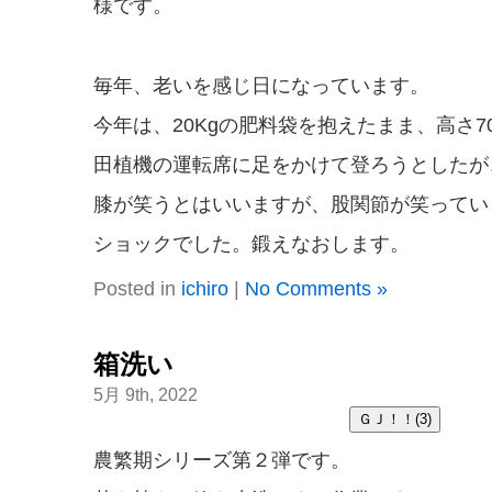
様です。
毎年、老いを感じ日になっています。
今年は、20Kgの肥料袋を抱えたまま、高さ70
田植機の運転席に足をかけて登ろうとしたが
膝が笑うとはいいますが、股関節が笑ってい
ショックでした。鍛えなおします。
Posted in
ichiro
|
No Comments »
箱洗い
5月 9th, 2022
農繁期シリーズ第２弾です。