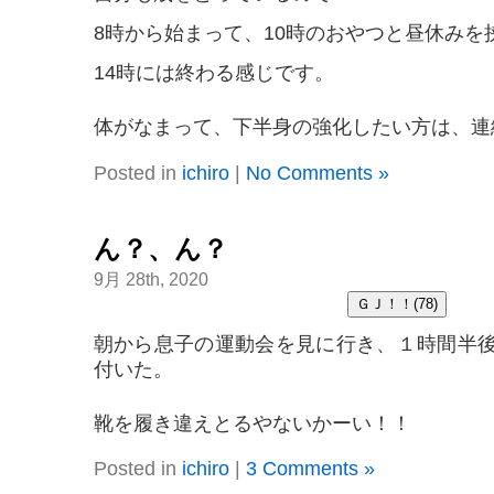
8時から始まって、10時のおやつと昼休みを
14時には終わる感じです。
体がなまって、下半身の強化したい方は、連絡
Posted in
ichiro
|
No Comments »
ん？、ん？
9月 28th, 2020
朝から息子の運動会を見に行き、１時間半
付いた。
靴を履き違えとるやないかーい！！
Posted in
ichiro
|
3 Comments »