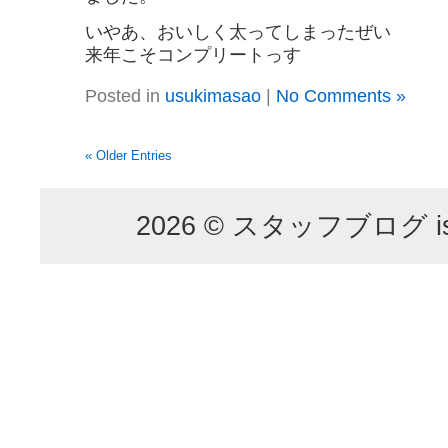
いやあ、おいしく太ってしまったぜい
来年こそコンプリートっす
Posted in
usukimasao
|
No Comments »
« Older Entries
2026 © スタッフブログ is p