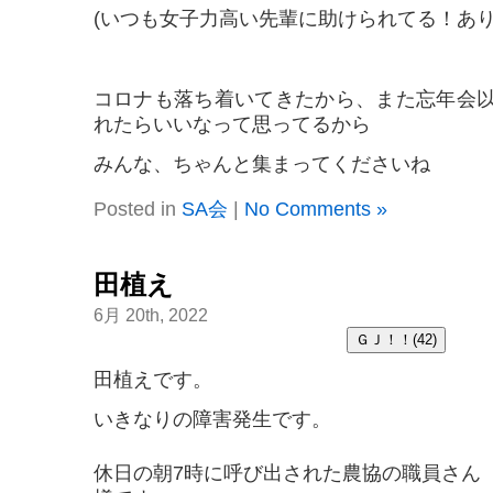
(いつも女子力高い先輩に助けられてる！あり
コロナも落ち着いてきたから、また忘年会
れたらいいなって思ってるから
みんな、ちゃんと集まってくださいね
Posted in
SA会
|
No Comments »
田植え
6月 20th, 2022
田植えです。
いきなりの障害発生です。
休日の朝7時に呼び出された農協の職員さん