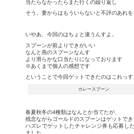
当たらなかったらまた行くの繰り返し
そう、妻からはもういらないと不評のあれを
いやあ、今回のはちょと違うんすよ。
スプーンが前よりできがいい
なんと燕のスプーンなんす
より滑らかな口当たりになっております
※あくまで個人の感想です
ということで今回ゲットできたのはこれっす
カレースプーン
春夏秋冬の4種類はなんとか当てたが、
残念ながらゴールドのスプーンはゲットでき
ハズレでゲットしたチャレンジ券も応募し
ました。