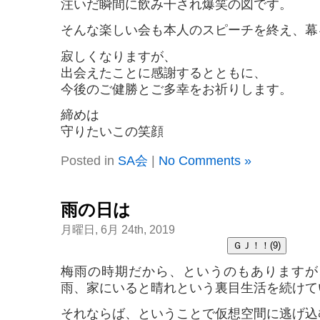
注いだ瞬間に飲み干され爆笑の図です。
そんな楽しい会も本人のスピーチを終え、幕
寂しくなりますが、
出会えたことに感謝するとともに、
今後のご健勝とご多幸をお祈りします。
締めは
守りたいこの笑顔
Posted in
SA会
|
No Comments »
雨の日は
月曜日, 6月 24th, 2019
梅雨の時期だから、というのもありますが
雨、家にいると晴れという裏目生活を続けて
それならば、ということで仮想空間に逃げ込