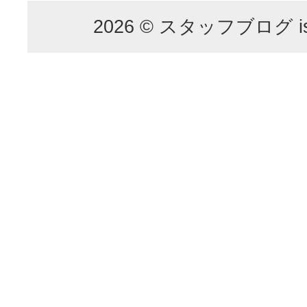
2026 © スタッフブログ is p