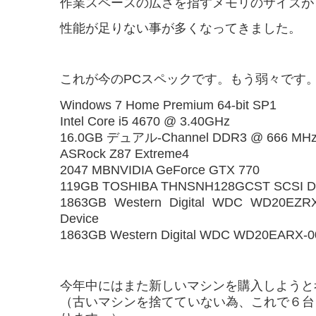
作業スペースの広さを指すメモリのサイズが「
性能が足りない事が多くなってきました。
これが今のPCスペックです。もう弱々です
Windows 7 Home Premium 64-bit SP1
Intel Core i5 4670 @ 3.40GHz
16.0GB デュアル-Channel DDR3 @ 666 MH
ASRock Z87 Extreme4
2047 MBNVIDIA GeForce GTX 770
119GB TOSHIBA THNSNH128GCST SCSI Di
1863GB Western Digital WDC WD20EZRX
Device
1863GB Western Digital WDC WD20EARX-0
今年中にはまた新しいマシンを購入しようと
（古いマシンを捨てていない為、これで６台