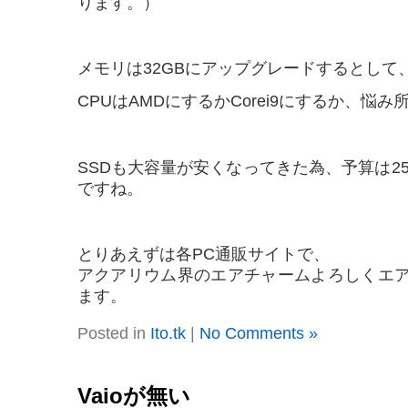
ります。）
メモリは32GBにアップグレードするとして
CPUはAMDにするかCorei9にするか、悩み
SSDも大容量が安くなってきた為、予算は2
ですね。
とりあえずは各PC通販サイトで、
アクアリウム界のエアチャームよろしくエ
ます。
Posted in
Ito.tk
|
No Comments »
Vaioが無い