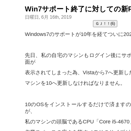
Win7サポート終了に対しての新
日曜日, 6月 16th, 2019
Windows7のサポートが10年を経てついに2
先日、私の自宅のマシンもログイン後にサ
面が
表示されてしまった為、Vistaから7へ更新
マシンを10へ更新しなければなりません。
10のOSをインストールするだけで済ます
が、
私のマシンの頭脳であるCPU「Core i5-467