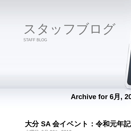
スタッフブログ
STAFF BLOG
Archive for 6月, 2
大分 SA 会イベント：令和元年