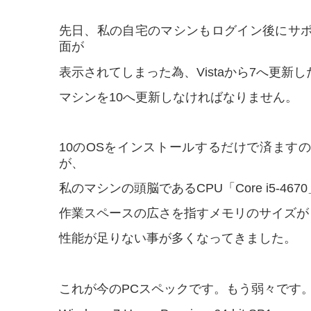
先日、私の自宅のマシンもログイン後にサ
面が
表示されてしまった為、Vistaから7へ更新
マシンを10へ更新しなければなりません。
10のOSをインストールするだけで済ます
が、
私のマシンの頭脳であるCPU「Core i5-467
作業スペースの広さを指すメモリのサイズが「
性能が足りない事が多くなってきました。
これが今のPCスペックです。もう弱々です