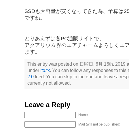
SSDも大容量が安くなってきた為、予算は2
ですね。
とりあえずは各PC通販サイトで、
アクアリウム界のエアチャームよろしくエ
ます。
This entry was posted on 日曜日, 6月 16th, 2019 at 
under
Ito.tk
. You can follow any responses to this 
2.0
feed. You can skip to the end and leave a resp
currently not allowed.
Leave a Reply
Name
Mail (will not be published)