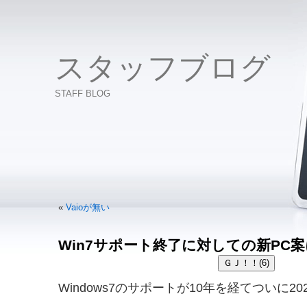
スタッフブログ
STAFF BLOG
«
Vaioが無い
Win7サポート終了に対しての新PC
Windows7のサポートが10年を経てついに2