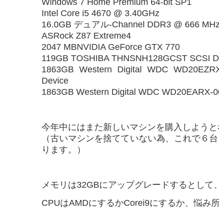
Windows 7 Home Premium 64-bit SP1
Intel Core i5 4670 @ 3.40GHz
16.0GB デュアル-Channel DDR3 @ 666 MH
ASRock Z87 Extreme4
2047 MBNVIDIA GeForce GTX 770
119GB TOSHIBA THNSNH128GCST SCSI Di
1863GB Western Digital WDC WD20EZRX
Device
1863GB Western Digital WDC WD20EARX-0
今年中にはまた新しいマシンを購入しようと
（古いマシンを捨てていない為、これで６台
ります。）
メモリは32GBにアップグレードするとして
CPUはAMDにするかCorei9にするか、悩み