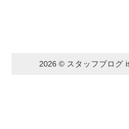
2026 © スタッフブログ is p