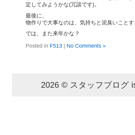
定してみようかな(冗談です)。
最後に、
物作りで大事なのは、気持ちと泥臭いことす
では、また来年かな？
Posted in
F513
|
No Comments »
2026 © スタッフブログ is p