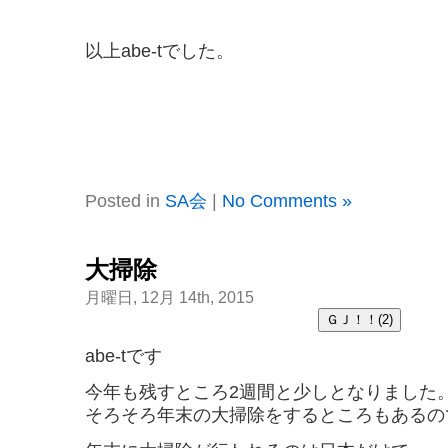
以上abe-tでした。
Posted in
SA会
|
No Comments »
大掃除
月曜日, 12月 14th, 2015
abe-tです
今年も残すところ2週間と少しとなりました
そろそろ年末の大掃除をするところもあるの