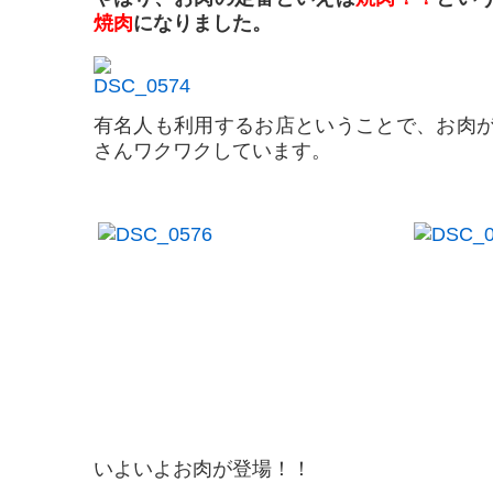
焼肉
になりました。
有名人も利用するお店ということで、お肉
さんワクワクしています。
いよいよお肉が登場！！