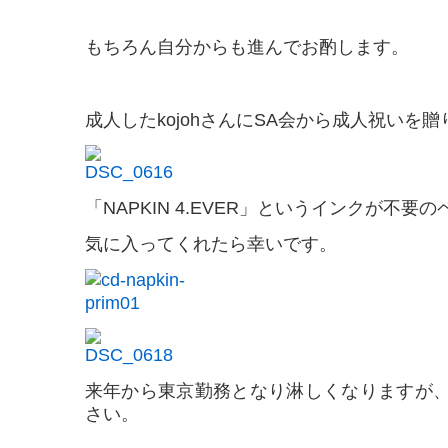
もちろん自分からも進んでお酌します。
成人したkojohさんにSA会から成人祝いを
「NAPKIN 4.EVER」というインクが不要
気に入ってくれたら幸いです。
来年から東京勤務となり淋しくなりますが
さい。