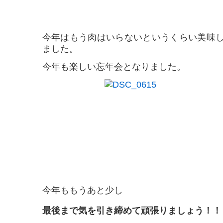
今年はもう肉はいらないというくらい美味
ました。
今年も楽しい忘年会となりました。
今年ももうあと少し
最後まで気を引き締めて頑張りましょう！！