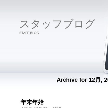
スタッフブログ
STAFF BLOG
Archive for 12月, 
年末年始