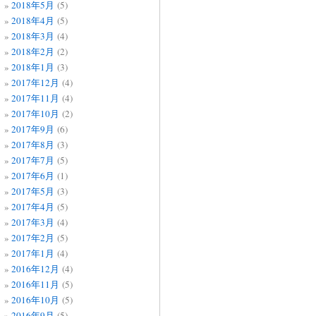
2018年5月
(5)
2018年4月
(5)
2018年3月
(4)
2018年2月
(2)
2018年1月
(3)
2017年12月
(4)
2017年11月
(4)
2017年10月
(2)
2017年9月
(6)
2017年8月
(3)
2017年7月
(5)
2017年6月
(1)
2017年5月
(3)
2017年4月
(5)
2017年3月
(4)
2017年2月
(5)
2017年1月
(4)
2016年12月
(4)
2016年11月
(5)
2016年10月
(5)
2016年9月
(5)