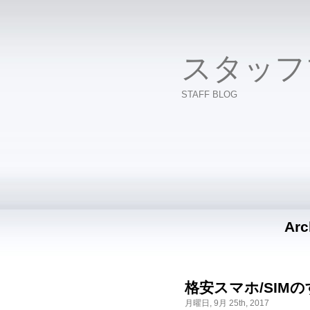
スタッフ
STAFF BLOG
Arc
格安スマホ/SIM
月曜日, 9月 25th, 2017