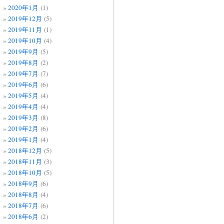
2020年1月
(1)
2019年12月
(5)
2019年11月
(1)
2019年10月
(4)
2019年9月
(5)
2019年8月
(2)
2019年7月
(7)
2019年6月
(6)
2019年5月
(4)
2019年4月
(4)
2019年3月
(8)
2019年2月
(6)
2019年1月
(4)
2018年12月
(5)
2018年11月
(3)
2018年10月
(5)
2018年9月
(6)
2018年8月
(4)
2018年7月
(6)
2018年6月
(2)