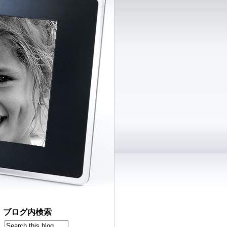
ブログ内検索