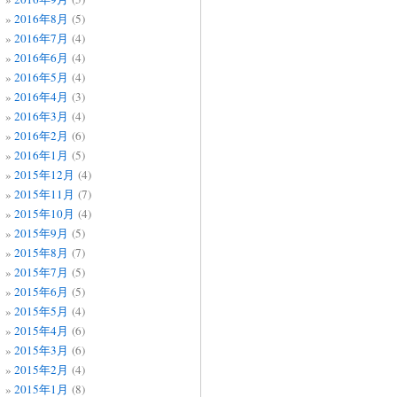
2016年8月
(5)
2016年7月
(4)
2016年6月
(4)
2016年5月
(4)
2016年4月
(3)
2016年3月
(4)
2016年2月
(6)
2016年1月
(5)
2015年12月
(4)
2015年11月
(7)
2015年10月
(4)
2015年9月
(5)
2015年8月
(7)
2015年7月
(5)
2015年6月
(5)
2015年5月
(4)
2015年4月
(6)
2015年3月
(6)
2015年2月
(4)
2015年1月
(8)