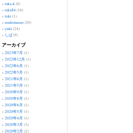
taka-k
(8)
taka84
(16)
toki
(1)
usukimasao
(20)
yuki
(24)
しば
(9)
アーカイブ
2023年7月
(1)
2022年12月
(1)
2022年6月
(1)
2022年5月
(1)
2021年6月
(1)
2021年5月
(1)
2020年9月
(1)
2020年8月
(1)
2020年6月
(1)
2020年5月
(1)
2020年4月
(1)
2020年3月
(3)
2020年2月
(2)