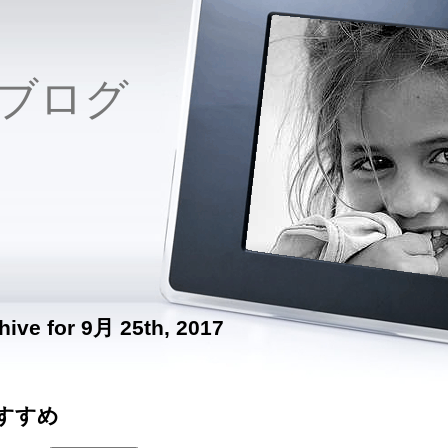
ブログ
hive for 9月 25th, 2017
のすすめ