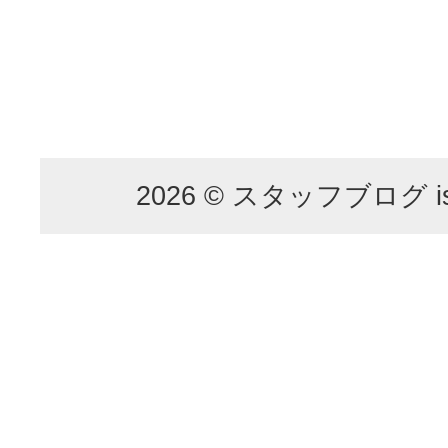
2026 © スタッフブログ is p