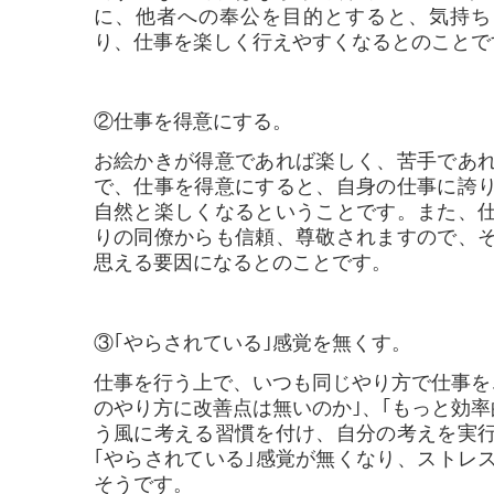
に、他者への奉公を目的とすると、気持ち
り、仕事を楽しく行えやすくなるとのことで
②仕事を得意にする。
お絵かきが得意であれば楽しく、苦手であ
で、仕事を得意にすると、自身の仕事に誇
自然と楽しくなるということです。また、
りの同僚からも信頼、尊敬されますので、
思える要因になるとのことです。
③｢やらされている｣感覚を無くす。
仕事を行う上で、いつも同じやり方で仕事を
のやり方に改善点は無いのか｣、｢もっと効率
う風に考える習慣を付け、自分の考えを実
｢やらされている｣感覚が無くなり、ストレ
そうです。