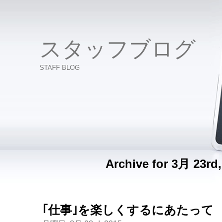
スタッフブログ
STAFF BLOG
Archive for 3月 23rd,
｢仕事｣を楽しくするにあたって