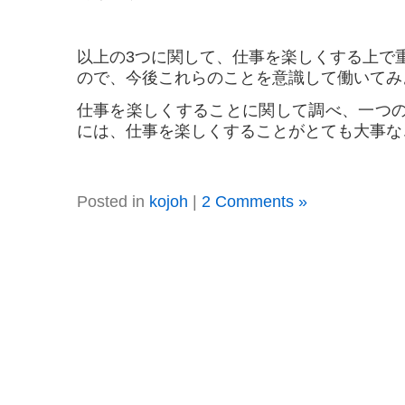
以上の3つに関して、仕事を楽しくする上で
ので、今後これらのことを意識して働いてみ
仕事を楽しくすることに関して調べ、一つ
には、仕事を楽しくすることがとても大事な
Posted in
kojoh
|
2 Comments »