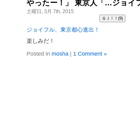
やったー！」 東京人「…ジョイ
土曜日, 3月 7th, 2015
ジョイフル、東京都心進出！
楽しみだ！
Posted in
mosha
|
1 Comment »