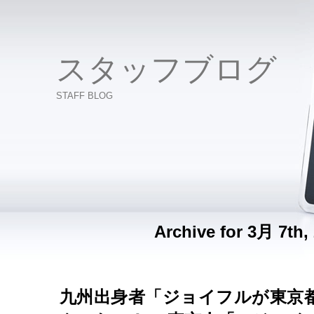
スタッフブログ
STAFF BLOG
Archive for 3月 7th,
九州出身者「ジョイフルが東京