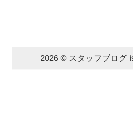
2026 © スタッフブログ is p