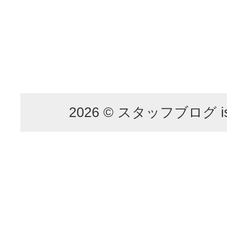
2026 © スタッフブログ is p