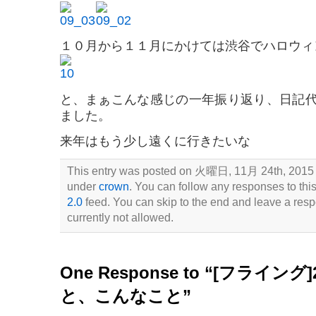
１０月から１１月にかけては渋谷でハロウィ
と、まぁこんな感じの一年振り返り、日記代
ました。
来年はもう少し遠くに行きたいな
This entry was posted on 火曜日, 11月 24th, 2015 at
under
crown
. You can follow any responses to thi
2.0
feed. You can skip to the end and leave a resp
currently not allowed.
One Response to “[フライン
と、こんなこと”