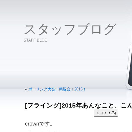
スタッフブログ
STAFF BLOG
«
ボーリング大会！懇親会！2015！
[フライング]2015年あんなこと、こ
crownです。