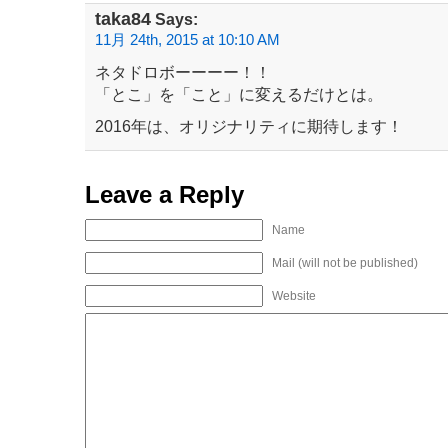
taka84
Says:
11月 24th, 2015 at 10:10 AM
ネタドロボーーーー！！
「とこ」を「こと」に変えるだけとは。
2016年は、オリジナリティに期待します！
Leave a Reply
Name
Mail (will not be published)
Website