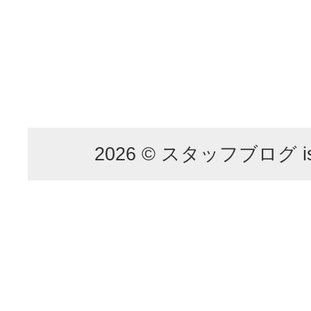
2026 © スタッフブログ is p