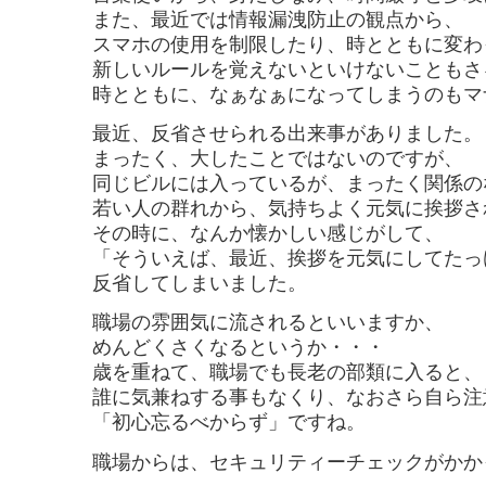
また、最近では情報漏洩防止の観点から、
スマホの使用を制限したり、時とともに変わ
新しいルールを覚えないといけないこともさ
時とともに、なぁなぁになってしまうのもマ
最近、反省させられる出来事がありました。
まったく、大したことではないのですが、
同じビルには入っているが、まったく関係の
若い人の群れから、気持ちよく元気に挨拶さ
その時に、なんか懐かしい感じがして、
「そういえば、最近、挨拶を元気にしてたっ
反省してしまいました。
職場の雰囲気に流されるといいますか、
めんどくさくなるというか・・・
歳を重ねて、職場でも長老の部類に入ると、
誰に気兼ねする事もなくり、なおさら自ら注
「初心忘るべからず」ですね。
職場からは、セキュリティーチェックがかか