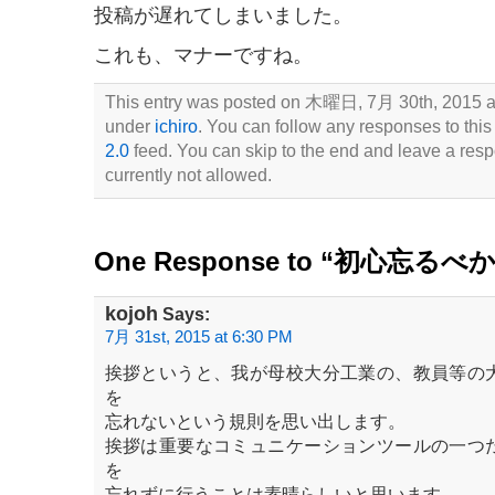
投稿が遅れてしまいました。
これも、マナーですね。
This entry was posted on 木曜日, 7月 30th, 2015 at 
under
ichiro
. You can follow any responses to this
2.0
feed. You can skip to the end and leave a resp
currently not allowed.
One Response to “初心忘るべ
kojoh
Says:
7月 31st, 2015 at 6:30 PM
挨拶というと、我が母校大分工業の、教員等の
を
忘れないという規則を思い出します。
挨拶は重要なコミュニケーションツールの一つ
を
忘れずに行うことは素晴らしいと思います。